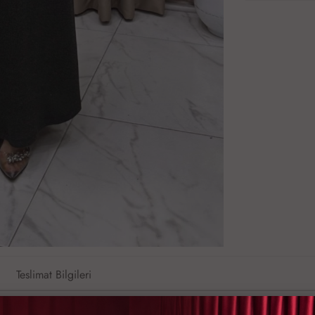
Teslimat Bilgileri