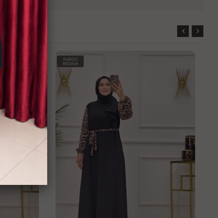
KARGO
BEDAVA