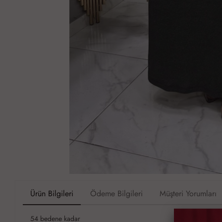
Ürün Bilgileri
Ödeme Bilgileri
Müşteri Yorumları
54 bedene kadar