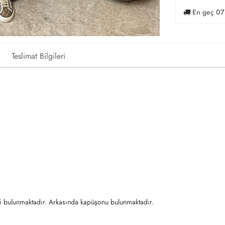
En geç 07
Teslimat Bilgileri
i bulunmaktadır. Arkasında kapüşonu bulunmaktadır.