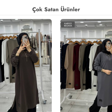
Çok Satan Ürünler
KARGO
BEDAVA