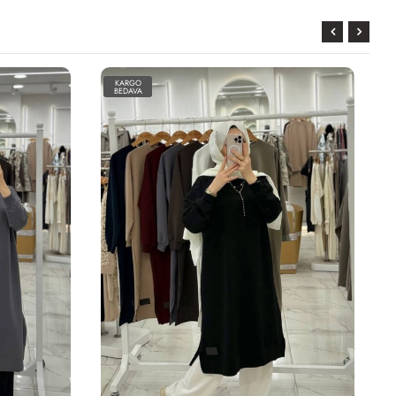
KARGO
BEDAVA