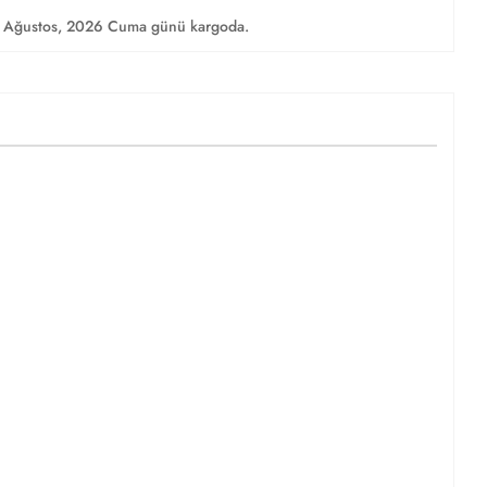
 Ağustos, 2026 Cuma günü kargoda.