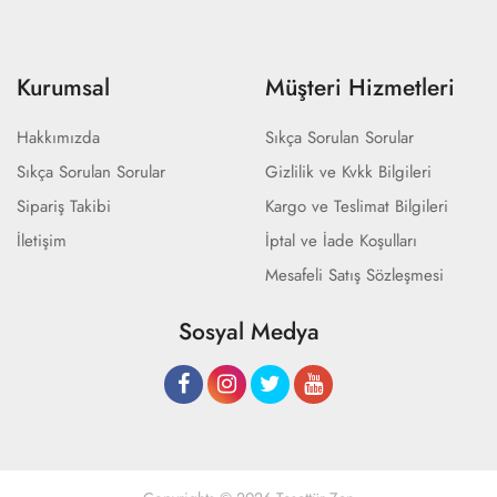
Kurumsal
Müşteri Hizmetleri
Hakkımızda
Sıkça Sorulan Sorular
Sıkça Sorulan Sorular
Gizlilik ve Kvkk Bilgileri
Sipariş Takibi
Kargo ve Teslimat Bilgileri
İletişim
İptal ve İade Koşulları
Mesafeli Satış Sözleşmesi
Sosyal Medya