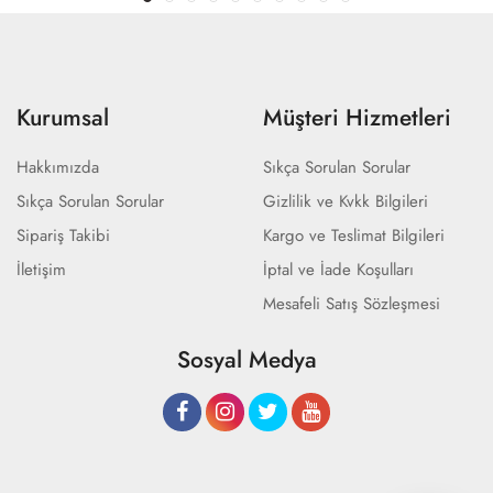
Kurumsal
Müşteri Hizmetleri
Hakkımızda
Sıkça Sorulan Sorular
Sıkça Sorulan Sorular
Gizlilik ve Kvkk Bilgileri
Sipariş Takibi
Kargo ve Teslimat Bilgileri
İletişim
İptal ve İade Koşulları
Mesafeli Satış Sözleşmesi
Sosyal Medya