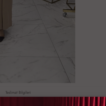
Teslimat Bilgileri