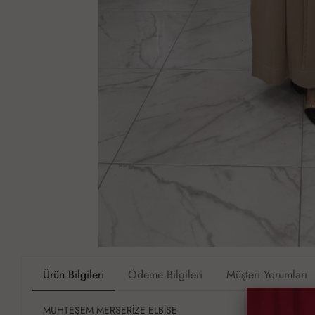
Ürün Bilgileri
Ödeme Bilgileri
Müşteri Yorumları
MUHTEŞEM MERSERİZE ELBİSE