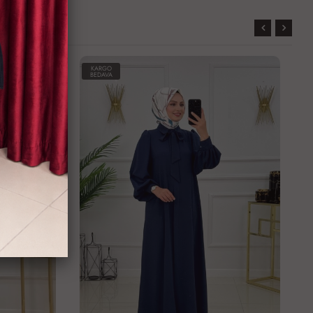
KARGO
BEDAVA