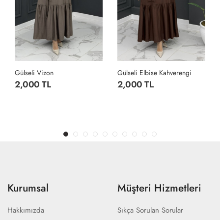
Gülseli Vizon
Gülseli Elbise Kahverengi
2,000 TL
2,000 TL
Kurumsal
Müşteri Hizmetleri
Hakkımızda
Sıkça Sorulan Sorular