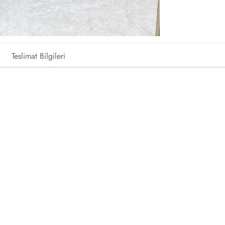
Teslimat Bilgileri