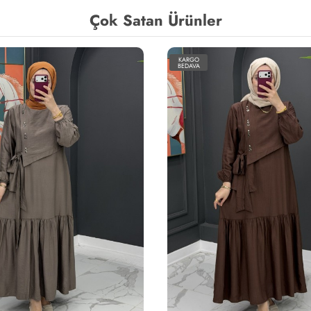
Çok Satan Ürünler
KARGO
BEDAVA