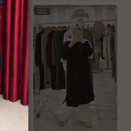
KARGO
BEDAVA