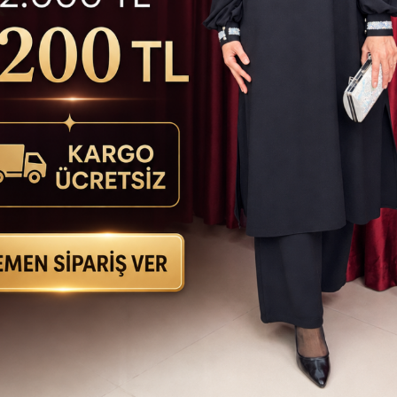
KARGO
BEDAVA