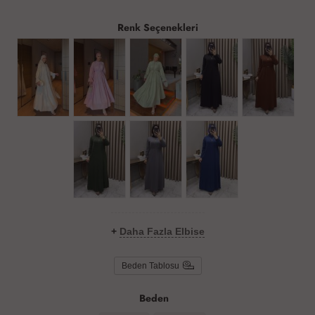
Renk Seçenekleri
+
Daha Fazla Elbise
Beden Tablosu
Beden