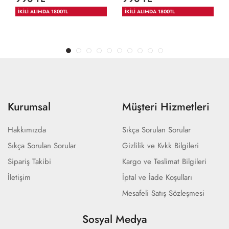
İKİLİ ALIMDA 1800TL
İKİLİ ALIMDA 1800TL
Kurumsal
Müşteri Hizmetleri
Hakkımızda
Sıkça Sorulan Sorular
Sıkça Sorulan Sorular
Gizlilik ve Kvkk Bilgileri
Sipariş Takibi
Kargo ve Teslimat Bilgileri
İletişim
İptal ve İade Koşulları
Mesafeli Satış Sözleşmesi
Sosyal Medya