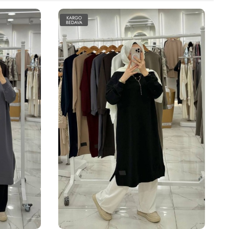
KARGO
BEDAVA