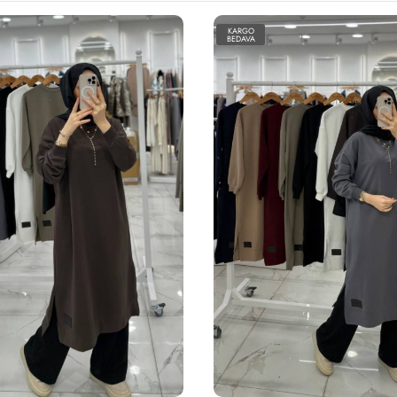
KARGO
BEDAVA