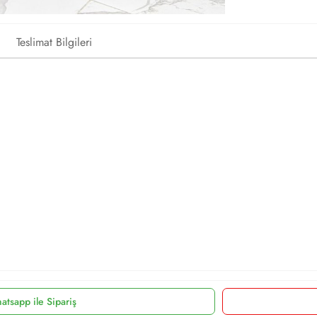
Teslimat Bilgileri
atsapp ile Sipariş