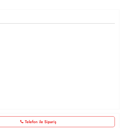
Telefon ile Sipariş