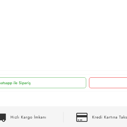
atsapp ile Sipariş
Hızlı Kargo İmkanı
Kredi Kartına Taks