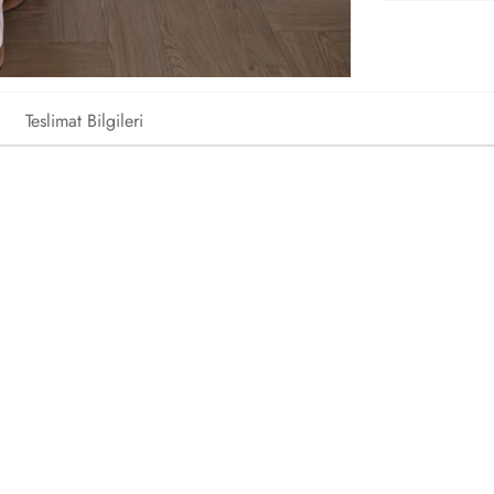
Teslimat Bilgileri