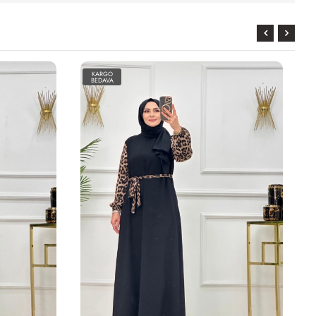
KARGO
BEDAVA