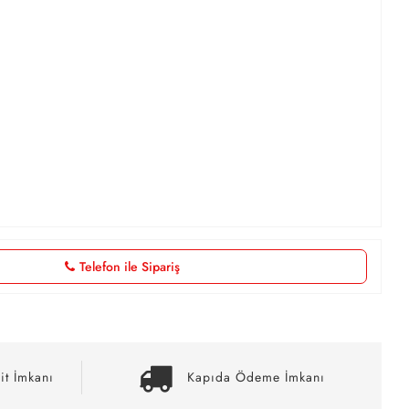
Telefon ile Sipariş
it İmkanı
Kapıda Ödeme İmkanı