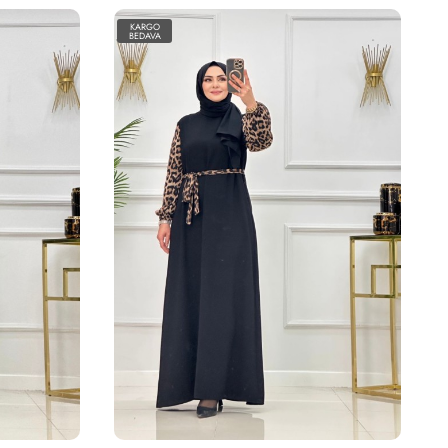
KARGO
BEDAVA