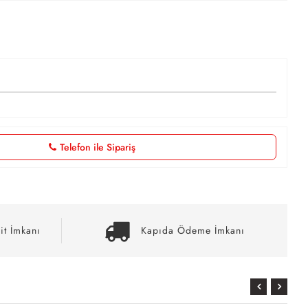
Telefon ile Sipariş
it İmkanı
Kapıda Ödeme İmkanı