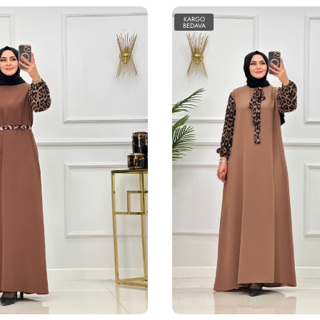
KARGO
BEDAVA