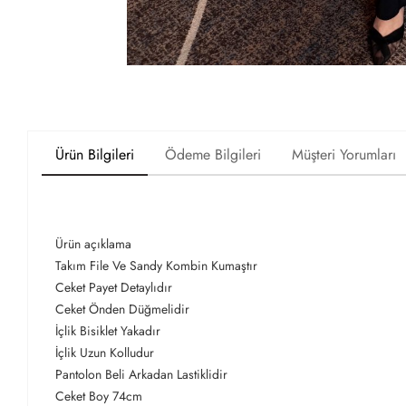
Ürün Bilgileri
Ödeme Bilgileri
Müşteri Yorumları
Ürün açıklama
Takım File Ve Sandy Kombin Kumaştır
Ceket Payet Detaylıdır
Ceket Önden Düğmelidir
İçlik Bisiklet Yakadır
İçlik Uzun Kolludur
Pantolon Beli Arkadan Lastiklidir
Ceket Boy 74cm