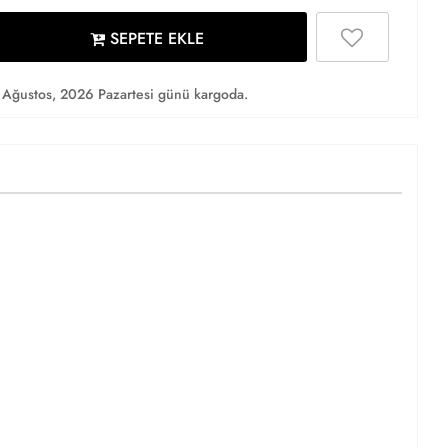
SEPETE EKLE
Ağustos, 2026 Pazartesi günü kargoda.