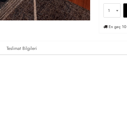
En geç 10 
Teslimat Bilgileri