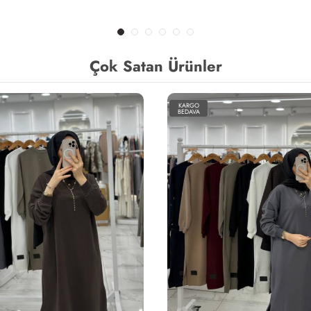
Çok Satan Ürünler
KARGO
BEDAVA