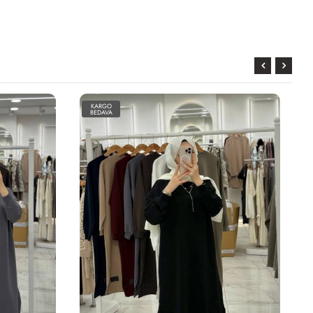
KARGO
BEDAVA