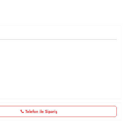
Telefon ile Sipariş