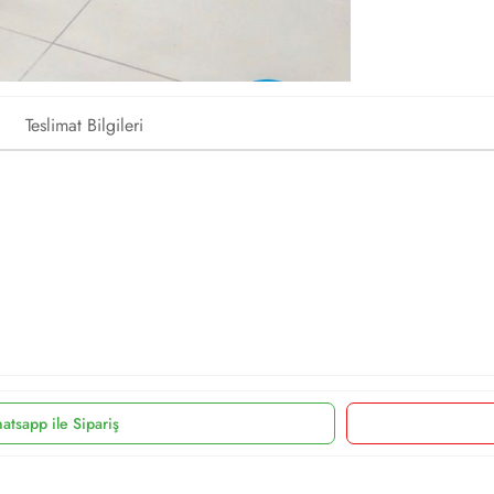
Teslimat Bilgileri
atsapp ile Sipariş