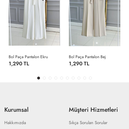
Bol Paça Pantalon Ekru
Bol Paça Pantalon Bej
1,290 TL
1,290 TL
Kurumsal
Müşteri Hizmetleri
Hakkımızda
Sıkça Sorulan Sorular