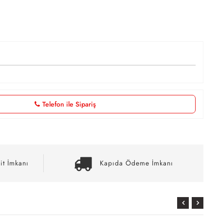
Telefon ile Sipariş
it İmkanı
Kapıda Ödeme İmkanı