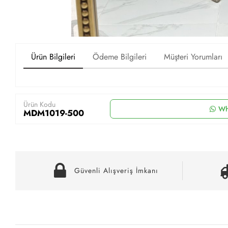
Ürün Bilgileri
Ödeme Bilgileri
Müşteri Yorumları
Ürün Kodu
Wh
MDM1019-500
Güvenli Alışveriş İmkanı