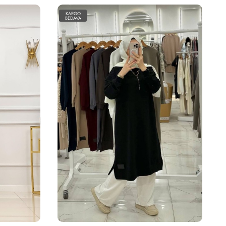
KARGO
BEDAVA