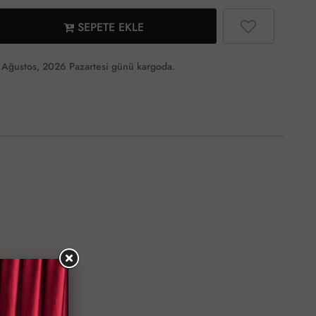
SEPETE EKLE
Ağustos, 2026 Pazartesi günü kargoda.