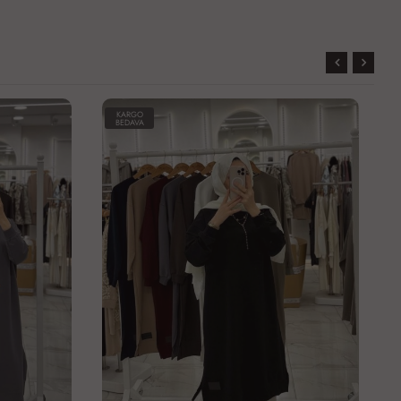
KARGO
BEDAVA