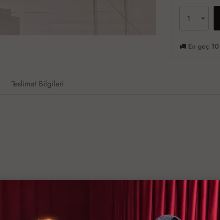
En geç 10 
Teslimat Bilgileri