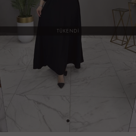
TÜKENDİ