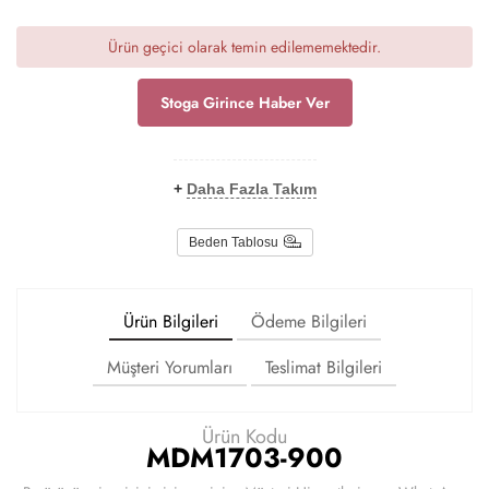
Ürün geçici olarak temin edilememektedir.
Stoga Girince Haber Ver
+
Daha Fazla Takım
Beden Tablosu
Ürün Bilgileri
Ödeme Bilgileri
Müşteri Yorumları
Teslimat Bilgileri
Ürün Kodu
MDM1703-900