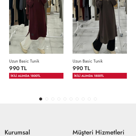
Uzun Basic Tunik
Uzun Basic Tunik
990 TL
990 TL
İKİLİ ALIMDA 1800TL
İKİLİ ALIMDA 1800TL
Kurumsal
Müşteri Hizmetleri