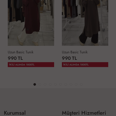
Uzun Basic Tunik
Uzun Basic Tunik
990 TL
990 TL
İKİLİ ALIMDA 1800TL
İKİLİ ALIMDA 1800TL
Kurumsal
Müşteri Hizmetleri