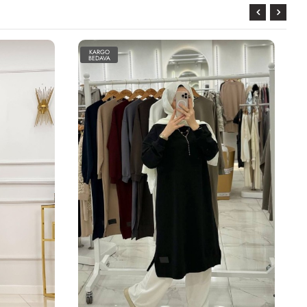
KARGO
BEDAVA