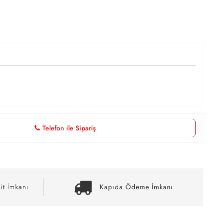
Telefon ile Sipariş
it İmkanı
Kapıda Ödeme İmkanı