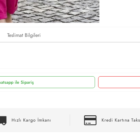
Teslimat Bilgileri
atsapp ile Sipariş
Hızlı Kargo İmkanı
Kredi Kartına Taks