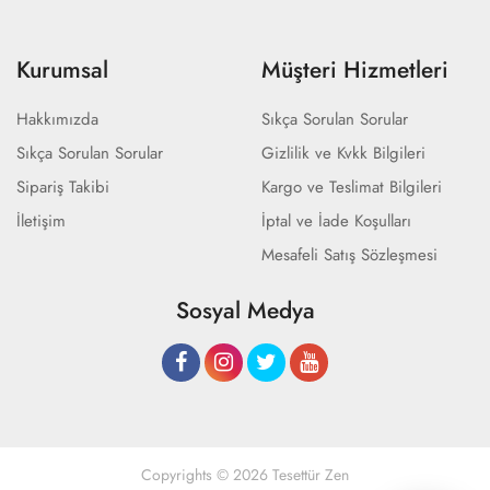
Kurumsal
Müşteri Hizmetleri
Hakkımızda
Sıkça Sorulan Sorular
Sıkça Sorulan Sorular
Gizlilik ve Kvkk Bilgileri
Sipariş Takibi
Kargo ve Teslimat Bilgileri
İletişim
İptal ve İade Koşulları
Mesafeli Satış Sözleşmesi
Sosyal Medya
Copyrights © 2026 Tesettür Zen