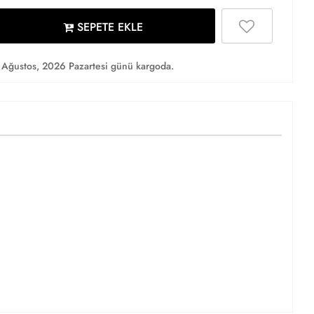
SEPETE EKLE
Ağustos, 2026 Pazartesi günü kargoda.