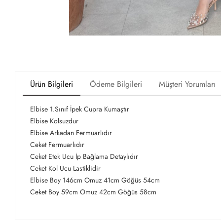
Ürün Bilgileri
Ödeme Bilgileri
Müşteri Yorumları
Elbise 1.Sınıf İpek Cupra Kumaştır
Elbise Kolsuzdur
Elbise Arkadan Fermuarlıdır
Ceket Fermuarlıdır
Ceket Etek Ucu İp Bağlama Detaylıdır
Ceket Kol Ucu Lastiklidir
Elbise Boy 146cm Omuz 41cm Göğüs 54cm
Ceket Boy 59cm Omuz 42cm Göğüs 58cm