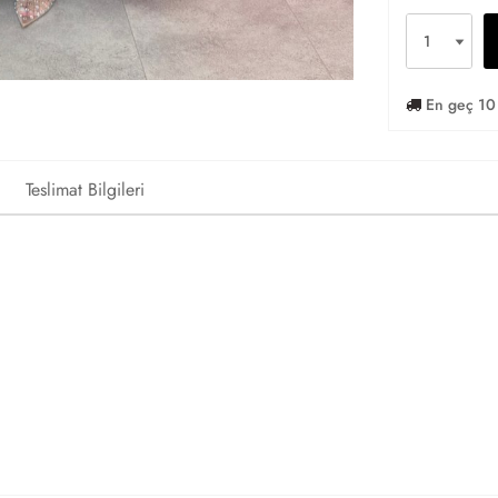
En geç 10 
Teslimat Bilgileri