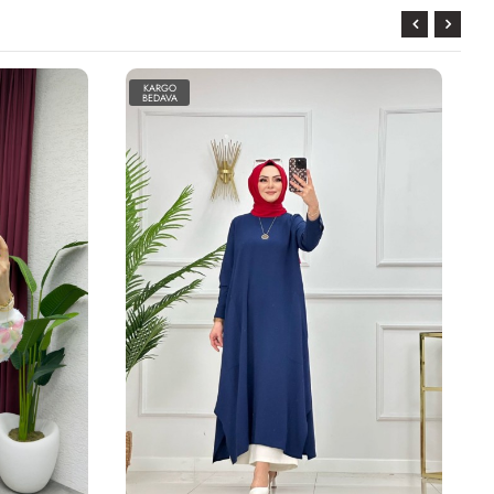
KARGO
BEDAVA