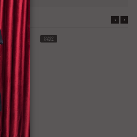
KARGO
BEDAVA