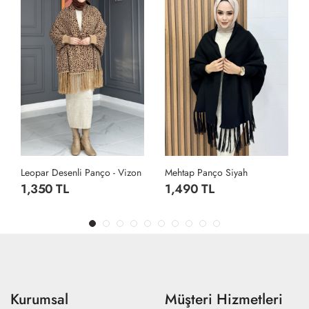
Leopar Desenli Panço - Vizon
Mehtap Panço Siyah
1,350 TL
1,490 TL
Kurumsal
Müşteri Hizmetleri