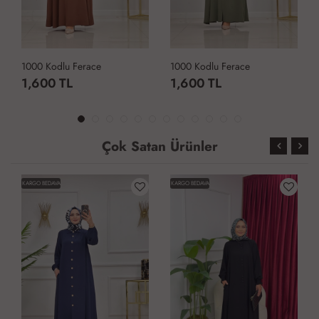
1000 Kodlu Ferace
1000 Kodlu Ferace
1,600 TL
1,600 TL
Çok Satan Ürünler
KARGO BEDAVA
KARGO BEDAVA