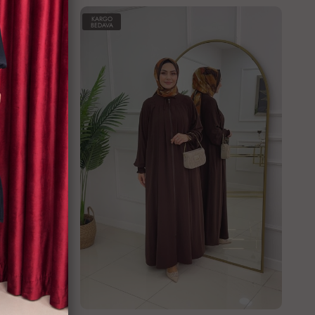
KARGO
BEDAVA