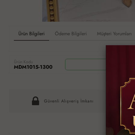
Ürün Bilgileri
Ödeme Bilgileri
Müşteri Yorumları
Ürün Kodu
Wh
MDM1015-1300
Güvenli Alışveriş İmkanı