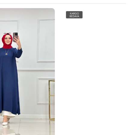
KARGO
BEDAVA