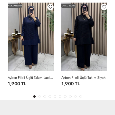
KARGO BEDAVA
KARGO BEDAVA
Ayben Fileli Üçlü Takım Lacivert
Ayben Fileli Üçlü Takım Siyah
1,900 TL
1,900 TL