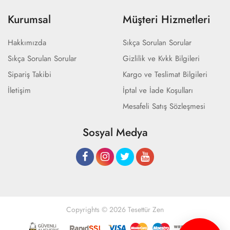
Kurumsal
Müşteri Hizmetleri
Hakkımızda
Sıkça Sorulan Sorular
Sıkça Sorulan Sorular
Gizlilik ve Kvkk Bilgileri
Sipariş Takibi
Kargo ve Teslimat Bilgileri
İletişim
İptal ve İade Koşulları
Mesafeli Satış Sözleşmesi
Sosyal Medya
Copyrights © 2026 Tesettür Zen