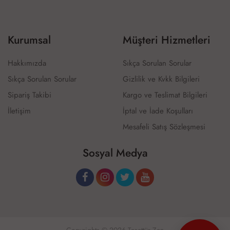
Kurumsal
Müşteri Hizmetleri
Hakkımızda
Sıkça Sorulan Sorular
Sıkça Sorulan Sorular
Gizlilik ve Kvkk Bilgileri
Sipariş Takibi
Kargo ve Teslimat Bilgileri
İletişim
İptal ve İade Koşulları
Mesafeli Satış Sözleşmesi
Sosyal Medya
Copyrights © 2026 Tesettür Zen