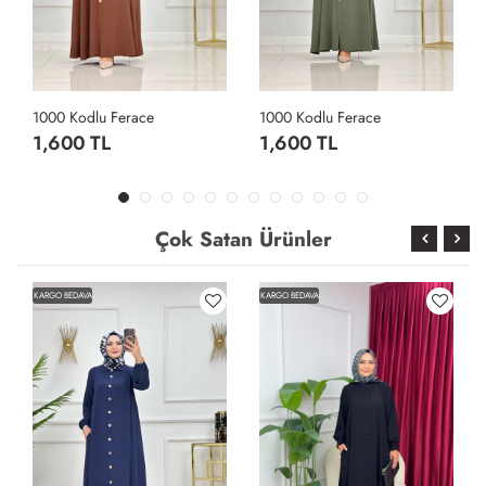
1000 Kodlu Ferace
1000 Kodlu Ferace
1,600 TL
1,600 TL
Çok Satan Ürünler
KARGO BEDAVA
KARGO BEDAVA